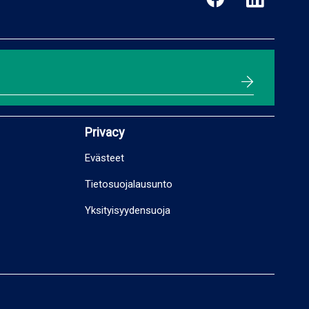
Privacy
Evästeet
Tietosuojalausunto
Yksityisyydensuoja