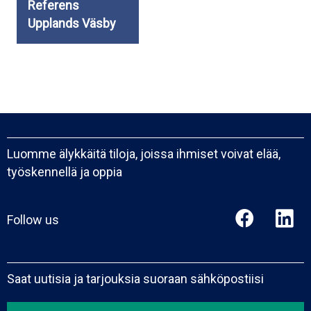
Referens
Upplands Väsby
Luomme älykkäitä tiloja, joissa ihmiset voivat elää,
työskennellä ja oppia
Follow us
Saat uutisia ja tarjouksia suoraan sähköpostiisi