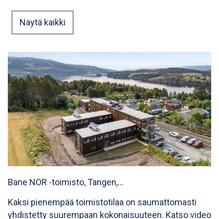
Näytä kaikki
Bane NOR -toimisto, Tangen,…
Kaksi pienempää toimistotilaa on saumattomasti
yhdistetty suurempaan kokonaisuuteen. Katso video