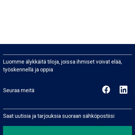
Luomme älykkäitä tiloja, joissa ihmiset voivat elää,
työskennellä ja oppia
Seuraa meitä
Saat uutisia ja tarjouksia suoraan sähköpostiisi