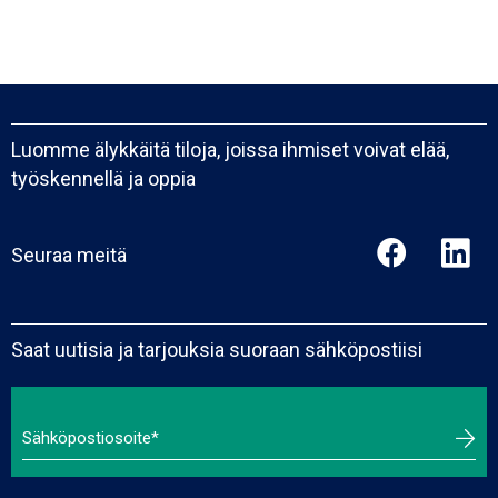
Luomme älykkäitä tiloja, joissa ihmiset voivat elää,
työskennellä ja oppia
Seuraa meitä
Saat uutisia ja tarjouksia suoraan sähköpostiisi