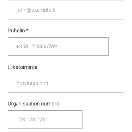
Puhelin
Liiketoiminta
Organisaation numero