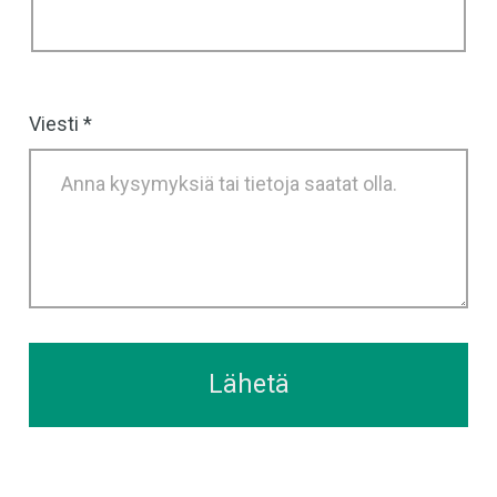
Viesti