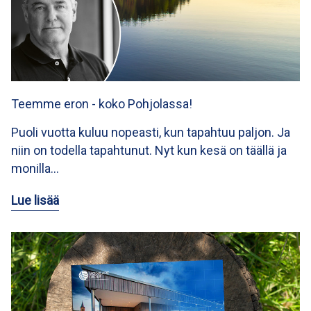
Teemme eron - koko Pohjolassa!
Puoli vuotta kuluu nopeasti, kun tapahtuu paljon. Ja
niin on todella tapahtunut. Nyt kun kesä on täällä ja
monilla…
Lue lisää