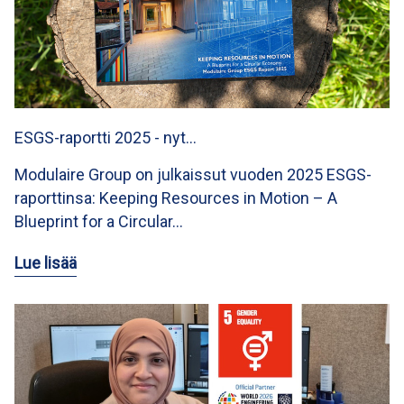
ESGS-raportti 2025 - nyt…
Modulaire Group on julkaissut vuoden 2025 ESGS-
raporttinsa: Keeping Resources in Motion – A
Blueprint for a Circular…
Lue lisää