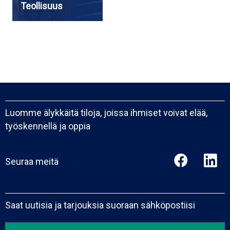
Teollisuus
Luomme älykkäitä tiloja, joissa ihmiset voivat elää,
työskennellä ja oppia
Seuraa meitä
Saat uutisia ja tarjouksia suoraan sähköpostiisi