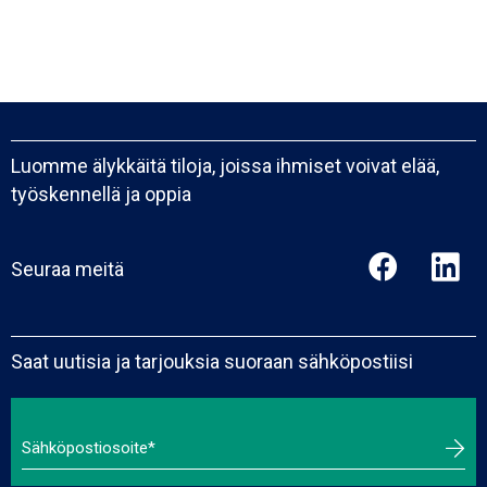
Luomme älykkäitä tiloja, joissa ihmiset voivat elää,
työskennellä ja oppia
Seuraa meitä
Saat uutisia ja tarjouksia suoraan sähköpostiisi