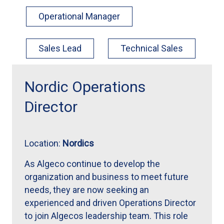
Operational Manager
Sales Lead
Technical Sales
Nordic Operations
Director
Location:
Nordics
As Algeco continue to develop the
organization and business to meet future
needs, they are now seeking an
experienced and driven Operations Director
to join Algecos leadership team. This role