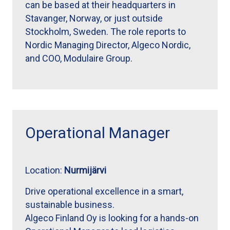
can be based at their headquarters in
Stavanger, Norway, or just outside
Stockholm, Sweden. The role reports to
Nordic Managing Director, Algeco Nordic,
and COO, Modulaire Group.
Operational Manager
Location:
Nurmijärvi
Drive operational excellence in a smart,
sustainable business.
Algeco Finland Oy is looking for a hands-on