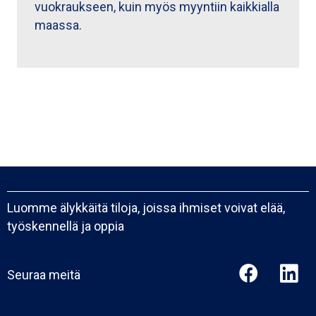
vuokraukseen, kuin myös myyntiin kaikkialla
maassa.
Luomme älykkäitä tiloja, joissa ihmiset voivat elää,
työskennellä ja oppia
Seuraa meitä