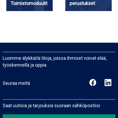
Toimistomoduulit
perustukset
Luomme älykkäitä tiloja, joissa ihmiset voivat elää,
työskennellä ja oppia
Seuraa meitä
Saat uutisia ja tarjouksia suoraan sähköpostiisi