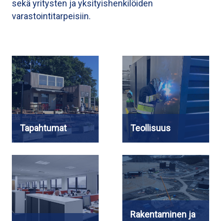
sekä yritysten ja yksityishenkilöiden
varastointitarpeisiin.
Tapahtumat
Teollisuus
Rakentaminen ja