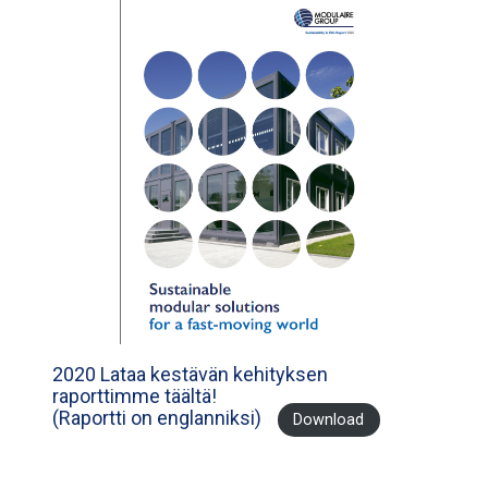
2020 Lataa kestävän kehityksen
raporttimme täältä!
(Raportti on englanniksi)
Download