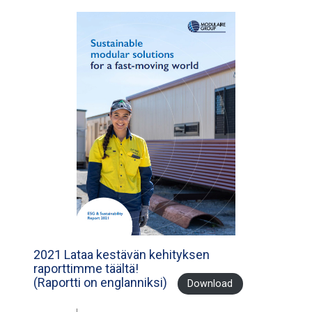
2021 Lataa kestävän kehityksen
raporttimme täältä!
(Raportti on englanniksi)
Download