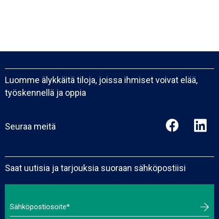
Luomme älykkäitä tiloja, joissa ihmiset voivat elää,
työskennellä ja oppia
Seuraa meitä
Saat uutisia ja tarjouksia suoraan sähköpostiisi