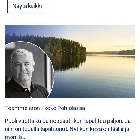
Näytä kaikki
Teemme eron - koko Pohjolassa!
Puoli vuotta kuluu nopeasti, kun tapahtuu paljon. Ja
niin on todella tapahtunut. Nyt kun kesä on täällä ja
monilla…