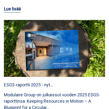
Lue lisää
ESGS-raportti 2025 - nyt…
Modulaire Group on julkaissut vuoden 2025 ESGS-
raporttinsa: Keeping Resources in Motion – A
Blueprint for a Circular…