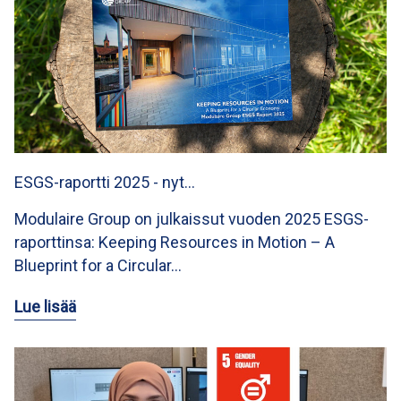
ESGS-raportti 2025 - nyt…
Modulaire Group on julkaissut vuoden 2025 ESGS-
raporttinsa: Keeping Resources in Motion – A
Blueprint for a Circular…
Lue lisää