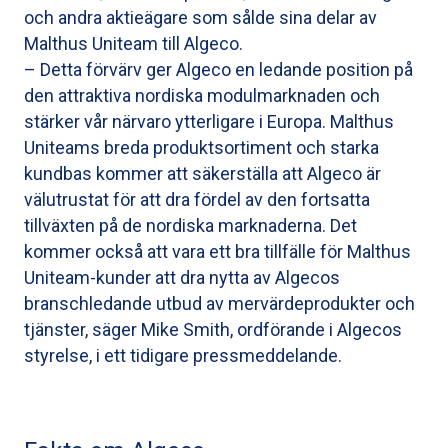
och andra aktieägare som sålde sina delar av
Malthus Uniteam till Algeco.
– Detta förvärv ger Algeco en ledande position på
den attraktiva nordiska modulmarknaden och
stärker vår närvaro ytterligare i Europa. Malthus
Uniteams breda produktsortiment och starka
kundbas kommer att säkerställa att Algeco är
välutrustat för att dra fördel av den fortsatta
tillväxten på de nordiska marknaderna. Det
kommer också att vara ett bra tillfälle för Malthus
Uniteam-kunder att dra nytta av Algecos
branschledande utbud av mervärdeprodukter och
tjänster, säger Mike Smith, ordförande i Algecos
styrelse, i ett tidigare pressmeddelande.