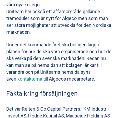
våra nya kollegor.
Uniteam har också ett affärsområde gällande
trämoduler som är nytt för Algeco men som man
ser stora möjligheter att utveckla för den Nordiska
marknaden.
Under det kommande året ska bolagen lägga
planen för hur de ska vara organiserade och hur de
ska verka på den svenska marknaden. Redan nu
kan man se på hemsidan att bolagen länkar till
varandra och på Uniteams hemsida syns
även
kontakterna
till Algecos medarbetare.
Fakta kring försäljningen
Det var Reiten & Co Capital Partners, IKM Industri-
Invest AS, Hodne Kapital AS, Maaseide Holding AS