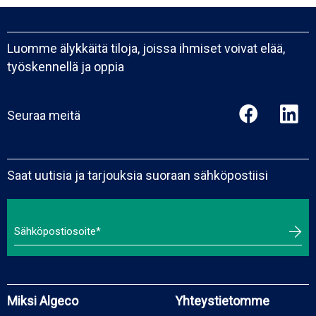
Luomme älykkäitä tiloja, joissa ihmiset voivat elää,
työskennellä ja oppia
Seuraa meitä
Saat uutisia ja tarjouksia suoraan sähköpostiisi
Miksi Algeco
Yhteystietomme