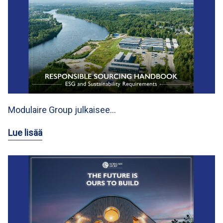
Modulaire Group julkaisee…
Lue lisää