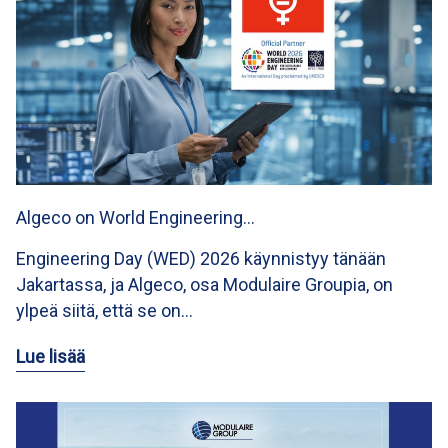
Algeco on World Engineering…
Engineering Day (WED) 2026 käynnistyy tänään
Jakartassa, ja Algeco, osa Modulaire Groupia, on
ylpeä siitä, että se on…
Lue lisää