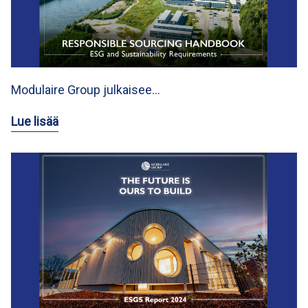
Modulaire Group julkaisee…
Lue lisää