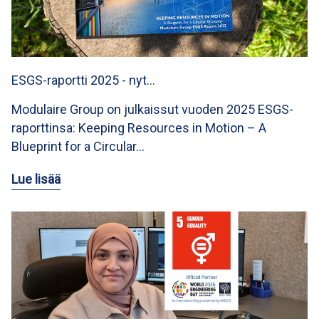
ESGS-raportti 2025 - nyt…
Modulaire Group on julkaissut vuoden 2025 ESGS-
raporttinsa: Keeping Resources in Motion – A
Blueprint for a Circular…
Lue lisää