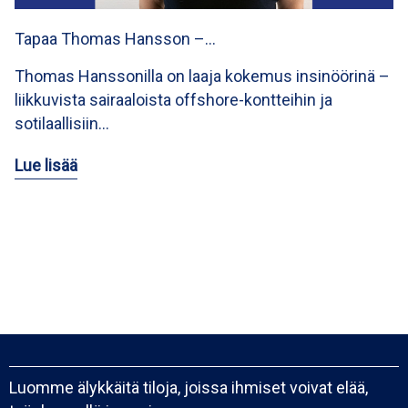
Tapaa Thomas Hansson –…
Thomas Hanssonilla on laaja kokemus insinöörinä –
liikkuvista sairaaloista offshore-kontteihin ja
sotilaallisiin…
Lue lisää
Luomme älykkäitä tiloja, joissa ihmiset voivat elää,