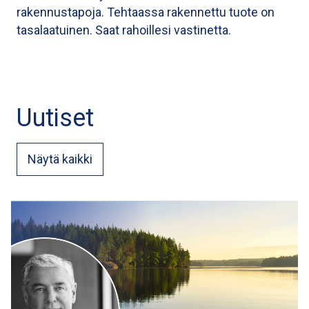
rakennustapoja. Tehtaassa rakennettu tuote on
tasalaatuinen. Saat rahoillesi vastinetta.
Uutiset
Näytä kaikki