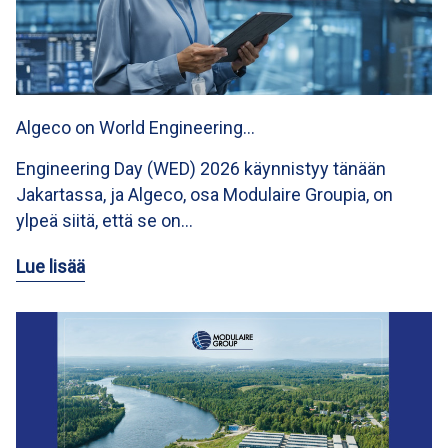
Algeco on World Engineering…
Engineering Day (WED) 2026 käynnistyy tänään
Jakartassa, ja Algeco, osa Modulaire Groupia, on
ylpeä siitä, että se on…
Lue lisää