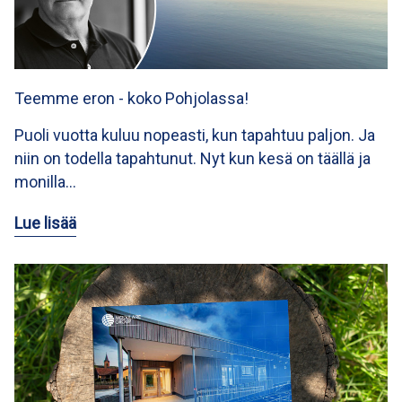
Teemme eron - koko Pohjolassa!
Puoli vuotta kuluu nopeasti, kun tapahtuu paljon. Ja
niin on todella tapahtunut. Nyt kun kesä on täällä ja
monilla…
Lue lisää